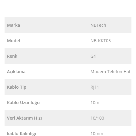
Marka
NBTech
Model
NB-KKT05
Renk
Gri
Açıklama
Modem Telefon Hat K
Kablo Tipi
RJ11
Kablo Uzunluğu
10m
Veri Aktarım Hızı
10/100
kablo Kalınlığı
10mm