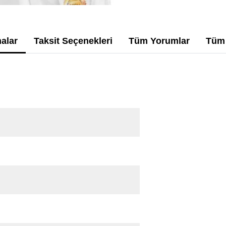
alar
Taksit Seçenekleri
Tüm Yorumlar
Tüm 