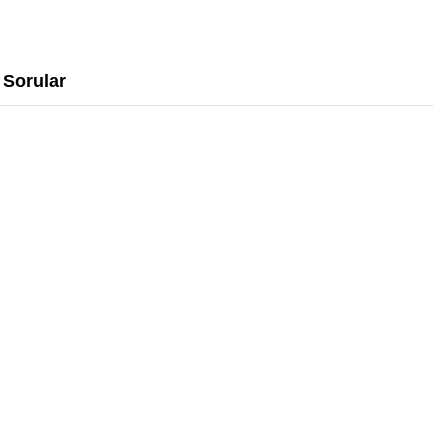
Sorular