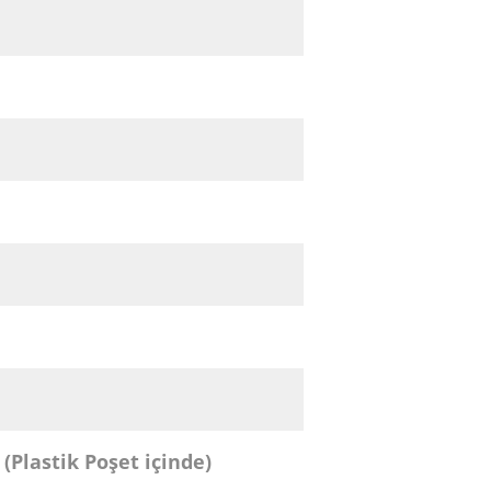
lastik Poşet içinde)