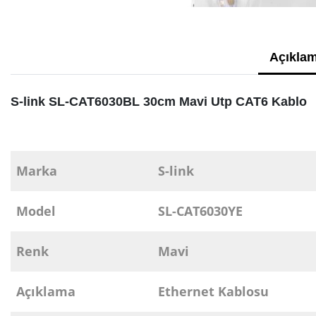
Açıklam
S-link SL-CAT6030BL 30cm Mavi Utp CAT6 Kablo
Marka
S-link
Model
SL-CAT6030YE
Renk
Mavi
Açıklama
Ethernet Kablosu