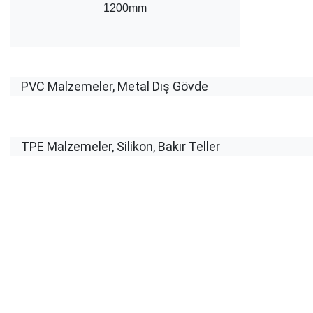
1200mm
PVC Malzemeler, Metal Dış Gövde
TPE Malzemeler, Silikon, Bakır Teller