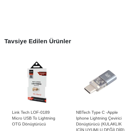
Tavsiye Edilen Ürünler
Link Tech LOF-0189
NBTech Type C -Apple
Micro USB To Lightning
Iphone Lightning Çevirici
OTG Dönüştürücü
Dönüştürücü (KULAKLIK
IÇİN UYUMLU DEĞİLDİR)