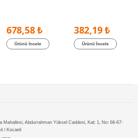
678,58 ₺
382,19 ₺
Ürünü İncele
Ürünü İncele
 Mahallesi, Abdurrahman Yüksel Caddesi, Kat: 1, No: 66-67-
it / Kocaeli