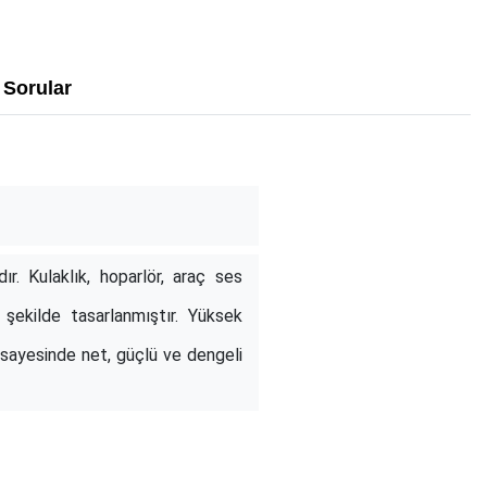
Sorular
r. Kulaklık, hoparlör, araç ses
şekilde tasarlanmıştır. Yüksek
 sayesinde net, güçlü ve dengeli