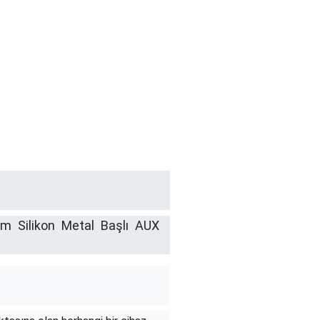
 Silikon Metal Başlı AUX