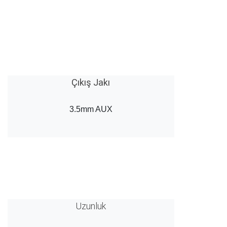
Çıkış Jakı
3.5mm AUX
Uzunluk