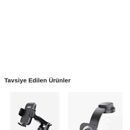
Tavsiye Edilen Ürünler