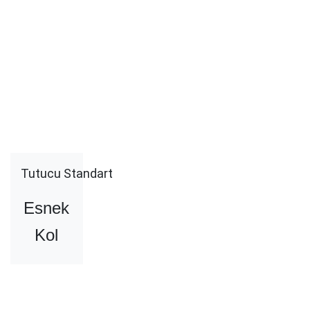
Tutucu Standart
Esnek
Kol