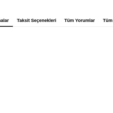
alar
Taksit Seçenekleri
Tüm Yorumlar
Tüm 