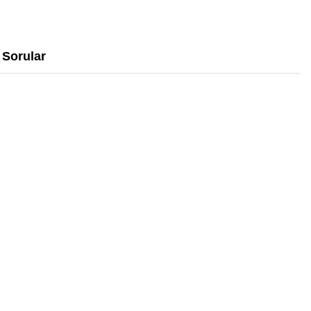
Sorular