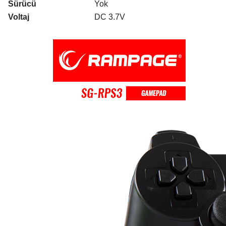
Sürücü
Yok
Voltaj
DC 3.7V