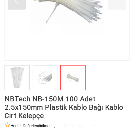
NBTech NB-150M 100 Adet
2.5x150mm Plastik Kablo Bağı Kablo
Cırt Kelepçe
Henüz Değerlendirilmemiş
İlk Sen Değerlendir