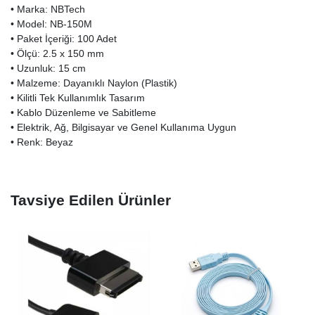
• Marka: NBTech
• Model: NB-150M
• Paket İçeriği: 100 Adet
• Ölçü: 2.5 x 150 mm
• Uzunluk: 15 cm
• Malzeme: Dayanıklı Naylon (Plastik)
• Kilitli Tek Kullanımlık Tasarım
• Kablo Düzenleme ve Sabitleme
• Elektrik, Ağ, Bilgisayar ve Genel Kullanıma Uygun
• Renk: Beyaz
Tavsiye Edilen Ürünler