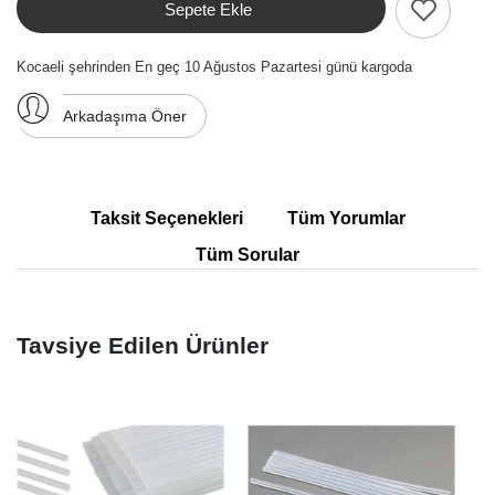
Sepete Ekle
Kocaeli şehrinden En geç 10 Ağustos Pazartesi günü kargoda
Arkadaşıma Öner
Taksit Seçenekleri
Tüm Yorumlar
Tüm Sorular
Tavsiye Edilen Ürünler