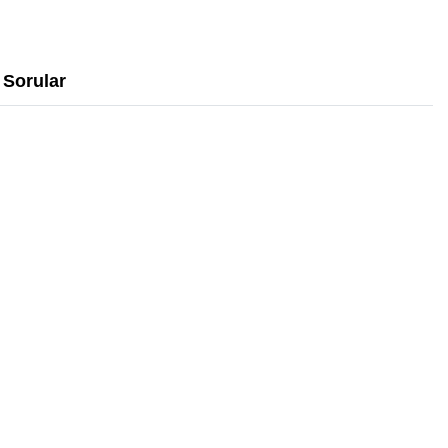
Sorular