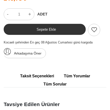
-
+
ADET
Sepete Ekle
Kocaeli şehrinden En geç 08 Ağustos Cumartesi günü kargoda
Arkadaşıma Öner
Taksit Seçenekleri
Tüm Yorumlar
Tüm Sorular
Tavsiye Edilen Ürünler