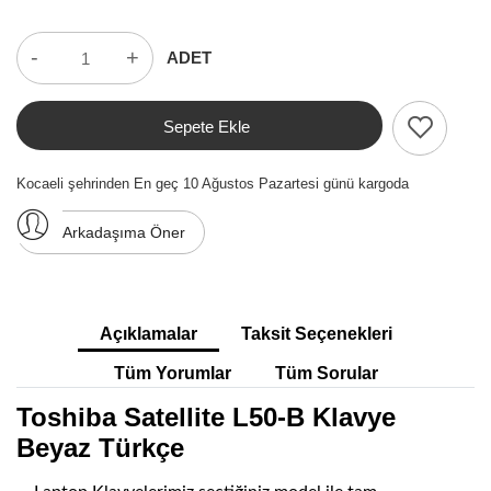
-
+
ADET
Sepete Ekle
Kocaeli şehrinden En geç 10 Ağustos Pazartesi günü kargoda
Arkadaşıma Öner
Açıklamalar
Taksit Seçenekleri
Tüm Yorumlar
Tüm Sorular
Toshiba Satellite L50-B Klavye
Beyaz Türkçe