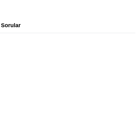
Sorular