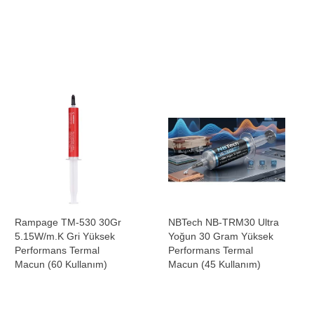
Rampage TM-530 30Gr
NBTech NB-TRM30 Ultra
5.15W/m.K Gri Yüksek
Yoğun 30 Gram Yüksek
Performans Termal
Performans Termal
Macun (60 Kullanım)
Macun (45 Kullanım)