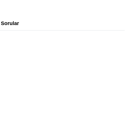
Sorular