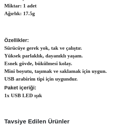
Miktar: 1 adet
Ağırlık: 17.5g
Özellikler:
Sürücüye gerek yok, tak ve çalıştır.
Yüksek parlaklık, dayanıklı yaşam.
Esnek gövde, bükülmesi kolay.
Mini boyutu, taşımak ve saklamak için uygun.
USB arabirim tipi için uygundur.
Paket içeriği:
1x USB LED ışık
Tavsiye Edilen Ürünler