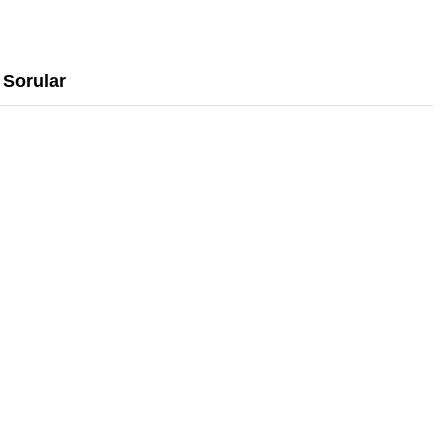
Sorular