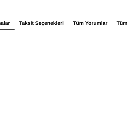
alar
Taksit Seçenekleri
Tüm Yorumlar
Tüm 