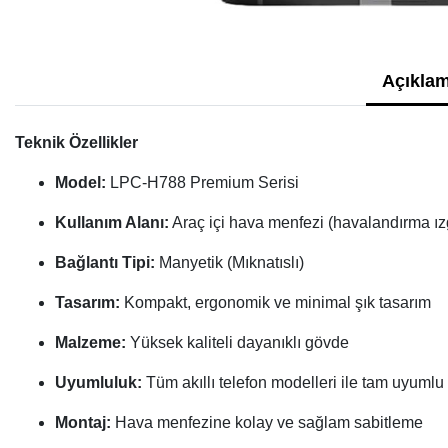
Açıklam
Teknik Özellikler
Model:
LPC-H788 Premium Serisi
Kullanım Alanı:
Araç içi hava menfezi (havalandırma ız
Bağlantı Tipi:
Manyetik (Mıknatıslı)
Tasarım:
Kompakt, ergonomik ve minimal şık tasarım
Malzeme:
Yüksek kaliteli dayanıklı gövde
Uyumluluk:
Tüm akıllı telefon modelleri ile tam uyumlu 
Montaj:
Hava menfezine kolay ve sağlam sabitleme