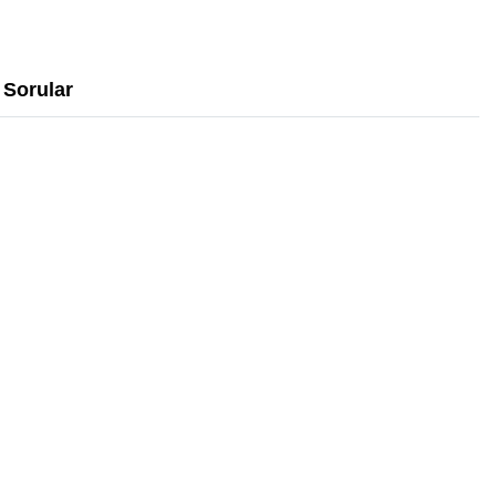
Sorular