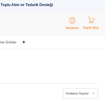
Toplu Alım ve Tedarik Desteği
Sepet Boş
Hesabım
me Ürünler