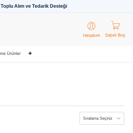
Toplu Alım ve Tedarik Desteği
Sepet Boş
Hesabım
me Ürünler