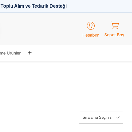
Toplu Alım ve Tedarik Desteği
Sepet Boş
Hesabım
me Ürünler