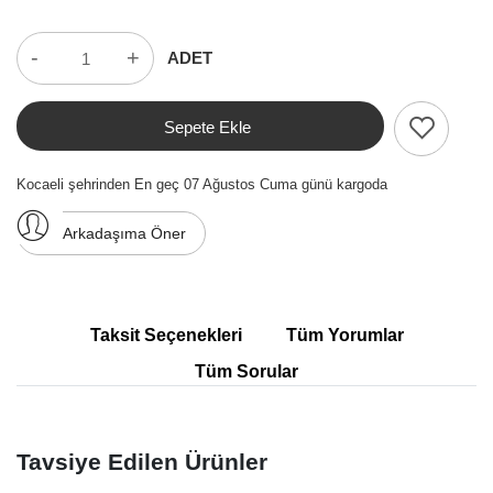
-
+
ADET
Sepete Ekle
Kocaeli şehrinden En geç 07 Ağustos Cuma günü kargoda
Arkadaşıma Öner
Taksit Seçenekleri
Tüm Yorumlar
Tüm Sorular
Tavsiye Edilen Ürünler