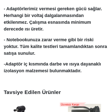
- Adaptörlerimiz vermesi gereken gücü sağlar.
Herhangi bir voltaj dalgalanmasından
etkilenmez. Çalışma esnasında minimum
derecede ısı üretir.
- Notebookunuza zarar verme gibi bir riski
yoktur. Tüm kalite testleri tamamlandıktan sonra
satışa sunulur.
-Adaptör iç kısmında darbe ve ısıya dayanaklı
izolasyon malzemesi bulunmaktadır.
Tavsiye Edilen Ürünler
Ücretsiz Kargo