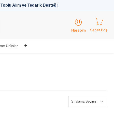
Toplu Alım ve Tedarik Desteği
Sepet Boş
Hesabım
me Ürünler