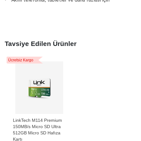
Tavsiye Edilen Ürünler
Ücretsiz Kargo
LinkTech M114 Premium
150MB/s Micro SD Ultra
512GB Micro SD Hafıza
Kartı