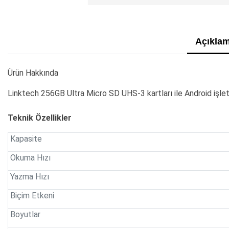
Açıklam
Ürün Hakkında
Linktech 256GB Ultra Micro SD UHS-3 kartları ile Android işlet
Teknik Özellikler
Kapasite
Okuma Hızı
Yazma Hızı
Biçim Etkeni
Boyutlar