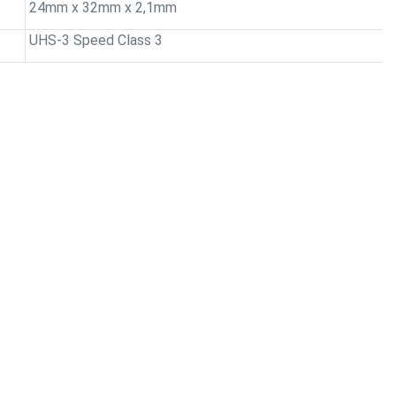
24mm x 32mm x 2,1mm
UHS-3 Speed Class 3