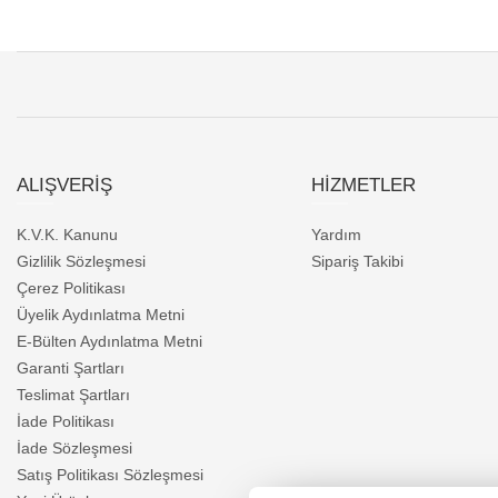
ALIŞVERİŞ
HİZMETLER
K.V.K. Kanunu
Yardım
Gizlilik Sözleşmesi
Sipariş Takibi
Çerez Politikası
Üyelik Aydınlatma Metni
E-Bülten Aydınlatma Metni
Garanti Şartları
Teslimat Şartları
İade Politikası
İade Sözleşmesi
Satış Politikası Sözleşmesi