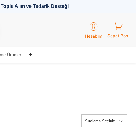
Toplu Alım ve Tedarik Desteği
Sepet Boş
Hesabım
me Ürünler